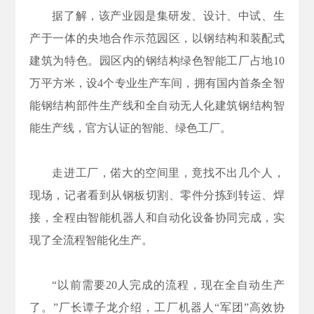
据了解，该产业园是集研发、设计、中试、生
产于一体的央地合作示范园区，以钢结构和装配式
建筑为特色。园区内的钢结构绿色智能工厂占地10
万平方米，设4个专业生产车间，拥有国内首条全智
能钢结构部件生产线和全自动无人化建筑钢结构智
能生产线，官方认证的智能、绿色工厂。
走进工厂，偌大的空间里，竟找不出几个人，
现场，记者看到从钢板切割、零件分拣到转运、焊
接，全程由智能机器人和自动化设备协同完成，实
现了全流程智能化生产。
“以前需要20人完成的流程，现在全自动生产
了。”厂长谭子龙介绍，工厂机器人“军团”高效协