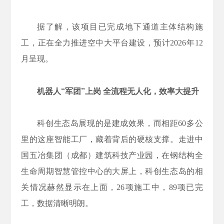
据了解，该项目已完成地下通道主体结构施
工，正在全力推进空中大平台建设，预计2026年12
月呈现。
机器人“军团”上岗
全流程无人化，效率大提升
科创生态岛展现的是建成效果，而相距60多公
里的这座智能工厂，藏着背后的硬核支撑。走进中
国五冶集团（成都）建筑科技产业园，在钢结构全
生命周期智慧管控中心的大屏上，科创生态岛的相
关情况赫然显示在上面，26项施工中，89项已完
工，数据清晰明朗。