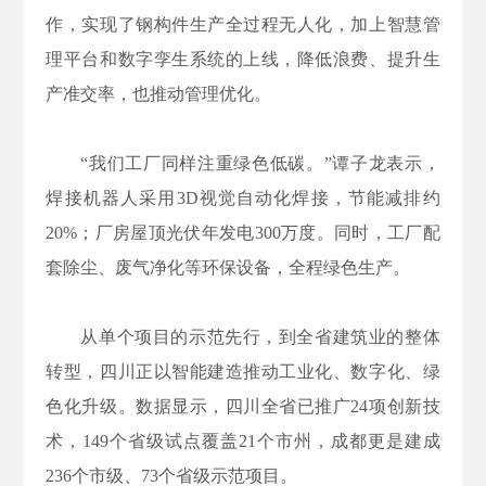
作，实现了钢构件生产全过程无人化，加上智慧管
理平台和数字孪生系统的上线，降低浪费、提升生
产准交率，也推动管理优化。
“我们工厂同样注重绿色低碳。”谭子龙表示，
焊接机器人采用3D视觉自动化焊接，节能减排约
20%；厂房屋顶光伏年发电300万度。同时，工厂配
套除尘、废气净化等环保设备，全程绿色生产。
从单个项目的示范先行，到全省建筑业的整体
转型，四川正以智能建造推动工业化、数字化、绿
色化升级。数据显示，四川全省已推广24项创新技
术，149个省级试点覆盖21个市州，成都更是建成
236个市级、73个省级示范项目。