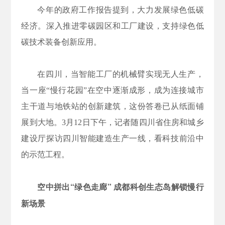
今年的政府工作报告提到，大力发展绿色低碳
经济。深入推进零碳园区和工厂建设，支持绿色低
碳技术装备创新应用。
在四川，当智能工厂的机械臂实现无人生产，
当一座“慢行花园”在空中逐渐成形，成为连接城市
主干道与地铁站的创新建筑，这份答卷已从纸面铺
展到大地。3月12日下午，记者随四川省住房和城乡
建设厅探访四川智能建造生产一线，看科技前沿中
的示范工程。
空中拼出“绿色走廊”
成都科创生态岛解锁慢行
新场景