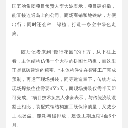
国五冶集团项目负责人李大波表示，项目建好后，
能直接连通岛上的公司、商场商铺和地铁站，方便
出行；同时还会种上绿植，打造一条空中绿色走
廊。
随后记者来到“慢行花园”的下方，从下往上
看，主体结构仿佛一个大型的拼图七巧板，而这里
正是低碳建造的秘密。“主体构件先在智能工厂完成
预制，再运至现场拼装，同等建造量下，传统方式
现场焊接往往需要4至5天，而现场拼装仅需半天即
可完成。”项目技术负责人张豪表示，与传统浇筑混
凝土相比，装配式钢结构施工既保障质量，又减少
工地扬尘、能耗与碳排放，建设工期压缩4至6个
月。