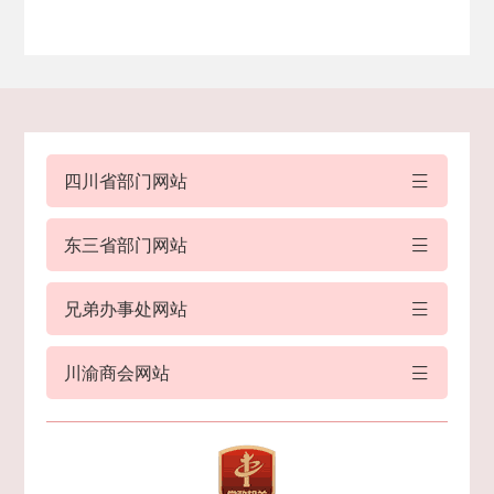
四川省部门网站
东三省部门网站
兄弟办事处网站
川渝商会网站