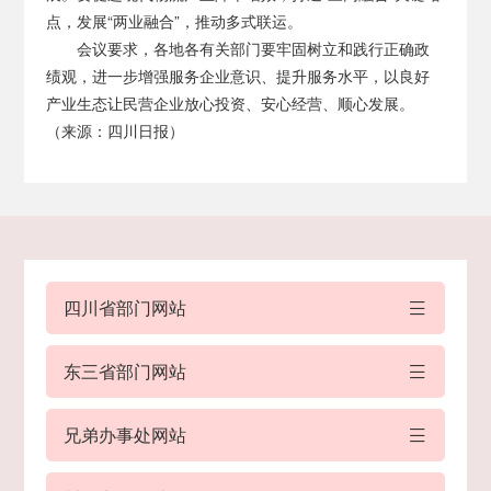
点，发展“两业融合”，推动多式联运。
会议要求，各地各有关部门要牢固树立和践行正确政
绩观，进一步增强服务企业意识、提升服务水平，以良好
产业生态让民营企业放心投资、安心经营、顺心发展。
（来源：四川日报）
四川省部门网站
东三省部门网站
兄弟办事处网站