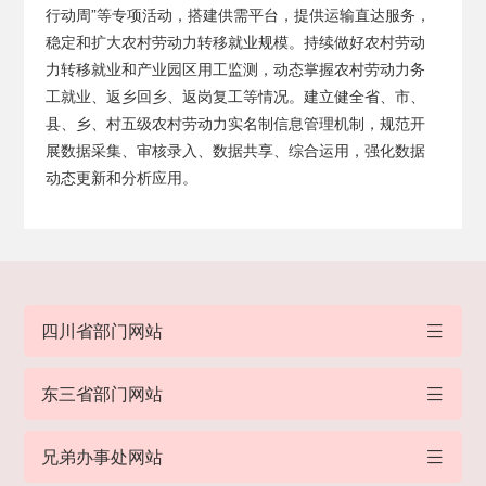
行动周”等专项活动，搭建供需平台，提供运输直达服务，
稳定和扩大农村劳动力转移就业规模。持续做好农村劳动
力转移就业和产业园区用工监测，动态掌握农村劳动力务
工就业、返乡回乡、返岗复工等情况。建立健全省、市、
县、乡、村五级农村劳动力实名制信息管理机制，规范开
展数据采集、审核录入、数据共享、综合运用，强化数据
动态更新和分析应用。
四川省部门网站
东三省部门网站
兄弟办事处网站