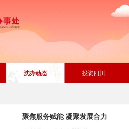
沈办动态
投资四川
聚焦服务赋能 凝聚发展合力