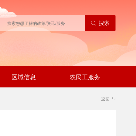
搜索
区域信息
农民工服务
返回