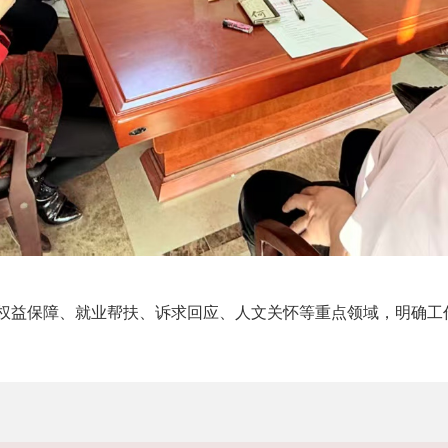
权益保障、就业帮扶、诉求回应、人文关怀等重点领域，明确工