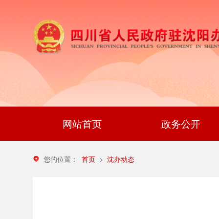
网站首页
政务公开
您的位置：
首页
沈办动态
>