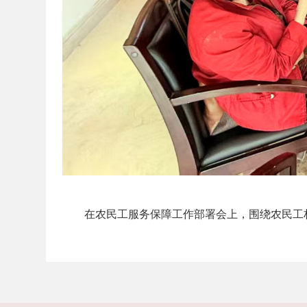
在农民工服务保障工作部署会上，围绕农民工