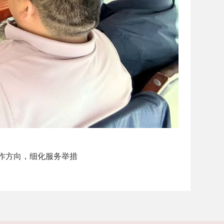
作方向，细化服务举措