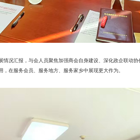
展情况汇报，与会人员聚焦加强商会自身建设、深化政企联动协
用，在服务会员、服务地方、服务家乡中展现更大作为。