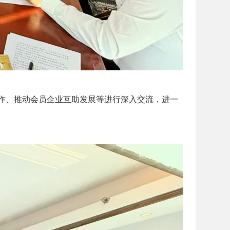
作、推动会员企业互助发展等进行深入交流，进一