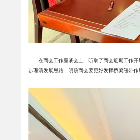
在商会工作座谈会上，听取了商会近期工作开
步理清发展思路，明确商会要更好发挥桥梁纽带作