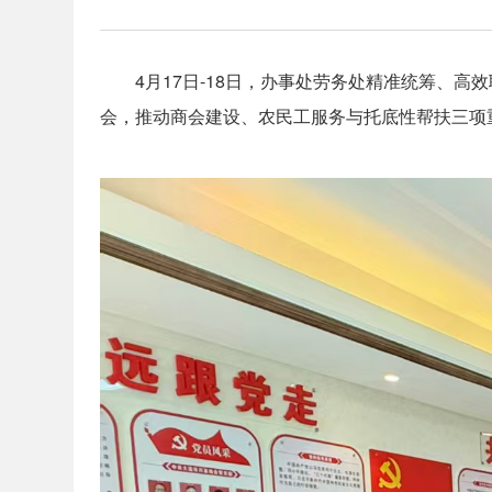
4月17日-18日，办事处劳务处精准统筹、
会，推动商会建设、农民工服务与托底性帮扶三项