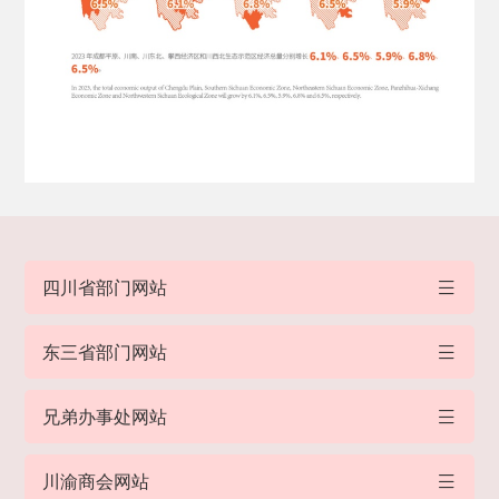
四川省部门网站
东三省部门网站
兄弟办事处网站
川渝商会网站